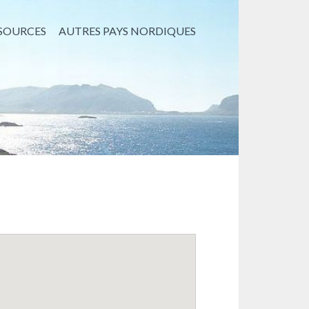
SOURCES
AUTRES PAYS NORDIQUES