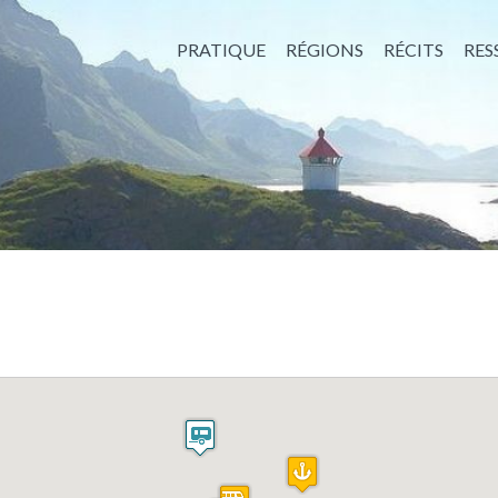
PRATIQUE
RÉGIONS
RÉCITS
RES