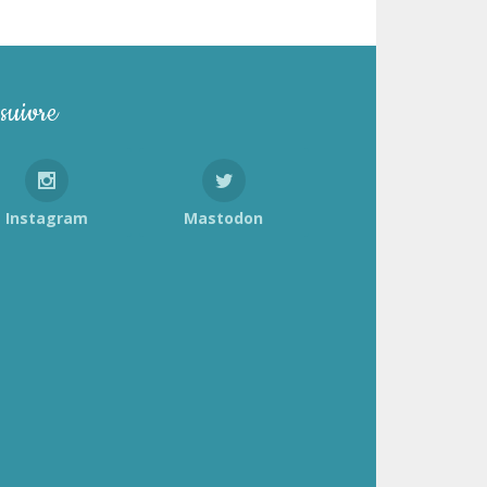
suivre
Instagram
Mastodon